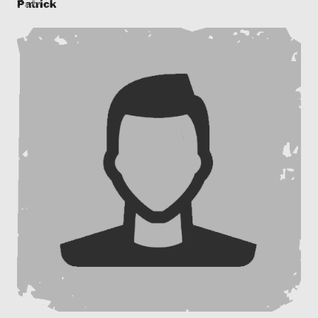
Patrick