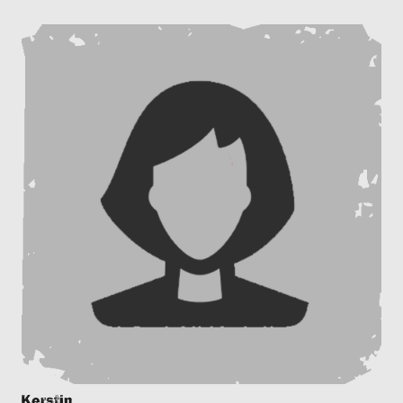
Kerstin