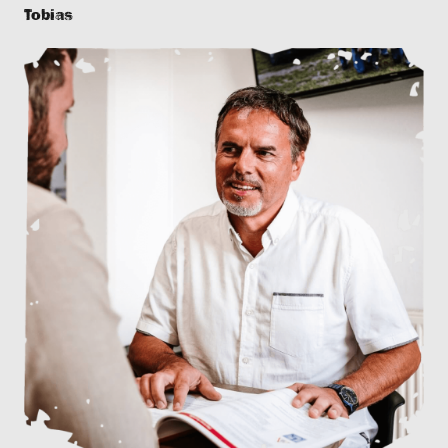
Tobias