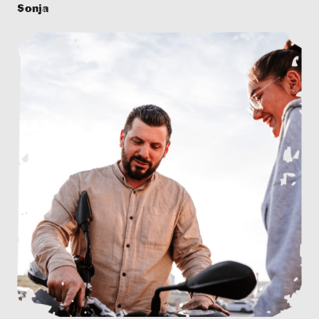
Sonja