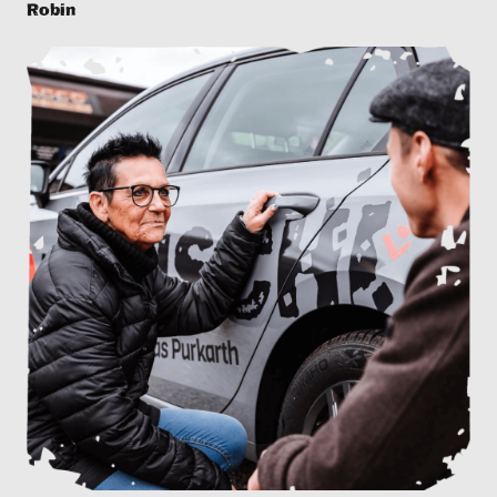
Robin