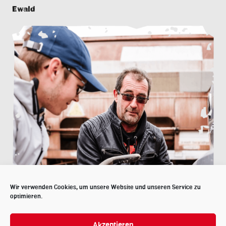
Ewald
Wir verwenden Cookies, um unsere Website und unseren Service zu
optimieren.
Akzeptieren