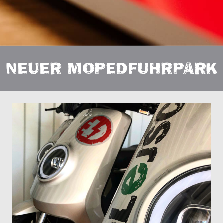
NEUER MOPEDFUHRPARK