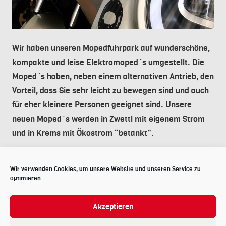
Wir haben unseren Mopedfuhrpark auf wunderschöne,
kompakte und leise Elektromoped´s umgestellt. Die
Moped´s haben, neben einem alternativen Antrieb, den
Vorteil, dass Sie sehr leicht zu bewegen sind und auch
für eher kleinere Personen geeignet sind. Unsere
neuen Moped´s werden in Zwettl mit eigenem Strom
und in Krems mit Ökostrom “betankt”.
Zurück
Wir verwenden Cookies, um unsere Website und unseren Service zu
optimieren.
Akzeptieren